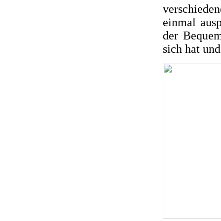
verschieden
einmal ausp
der Bequem
sich hat und