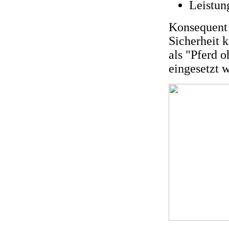
Leistung
Konsequent 
Sicherheit 
als "Pferd 
eingesetzt 